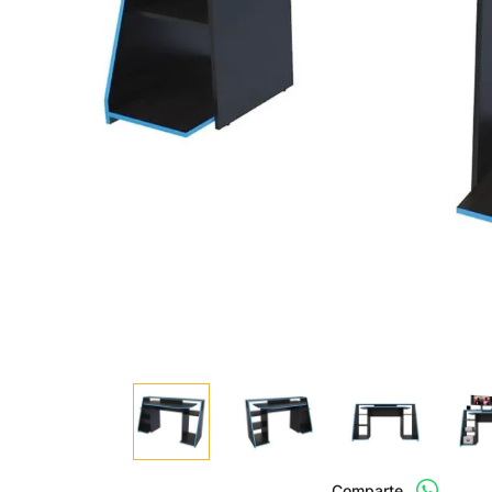
Comparte