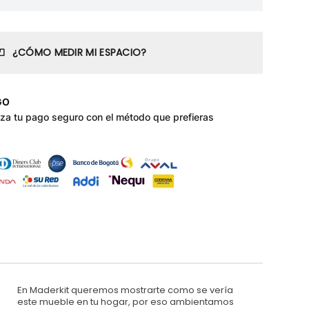
¿CÓMO MEDIR MI ESPACIO?
GO
iza tu pago seguro con el método que prefieras
En Maderkit queremos mostrarte como se vería
este mueble en tu hogar, por eso ambientamos