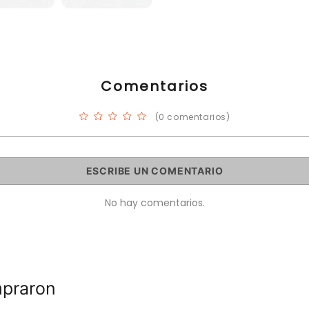
Comentarios
(0 comentarios)
ESCRIBE UN COMENTARIO
No hay comentarios.
mpraron