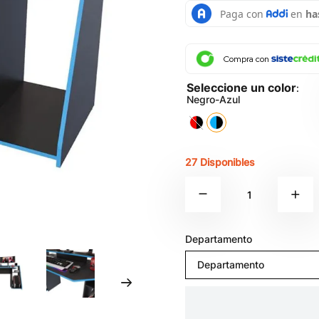
Compra con
:
Negro-Azul
27 Disponibles
Departamento
Departamento