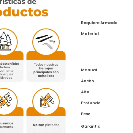
Requiere Armado
Material
Manual
Ancho
Alto
Profundo
Peso
Garantía