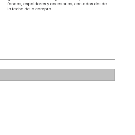
fondos, espaldares y accesorios; contados desde
la fecha de la compra.