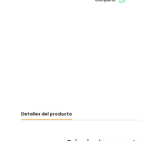
Detalles del producto