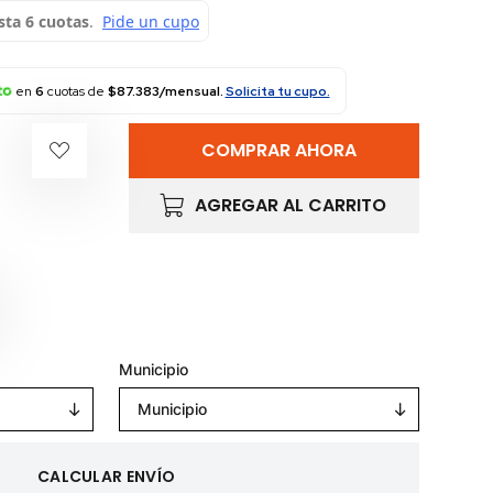
en
6
cuotas de
$87.383/mensual.
Solicita tu cupo.
COMPRAR AHORA
AGREGAR AL CARRITO
Municipio
Municipio
CALCULAR ENVÍO