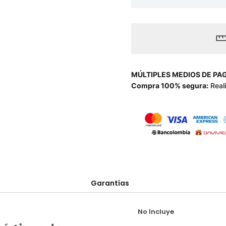
MÚLTIPLES MEDIOS DE PA
Compra 100% segura:
Real
Garantías
No Incluye