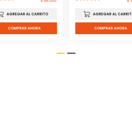
$
86
.
000
$
1
AGREGAR AL CARRITO
AGREGAR AL CARRI
COMPRAR AHORA
COMPRAR AHORA