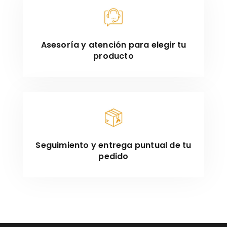
Asesoría y atención para elegir tu
producto
Seguimiento y entrega puntual de tu
pedido