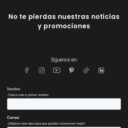
No te pierdas nuestras noticias
y promociones