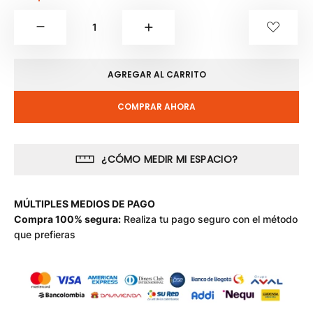
AGREGAR AL CARRITO
COMPRAR AHORA
¿CÓMO MEDIR MI ESPACIO?
MÚLTIPLES MEDIOS DE PAGO
Compra 100% segura:
Realiza tu pago seguro con el método
que prefieras