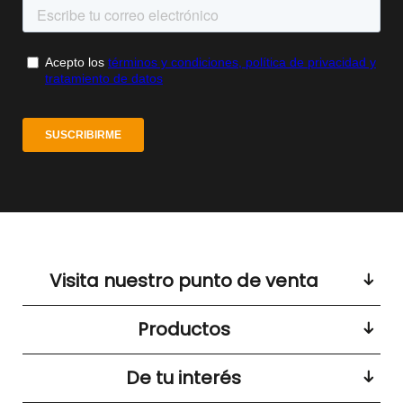
Visita nuestro punto de venta
Productos
De tu interés