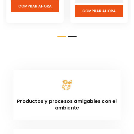
COMPRAR AHORA
COMPRAR AHORA
Productos y procesos amigables con el
ambiente