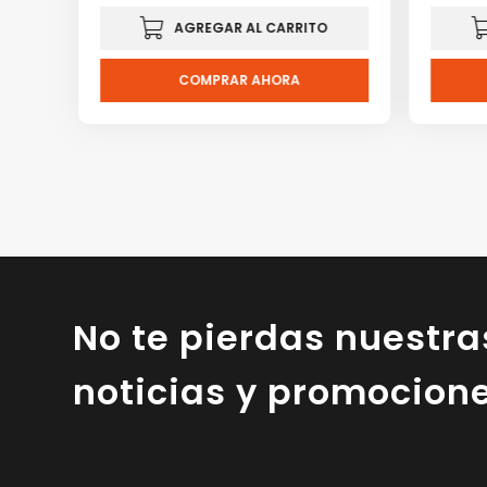
AGREGAR AL CARRITO
COMPRAR AHORA
No te pierdas nuestra
noticias y promocion