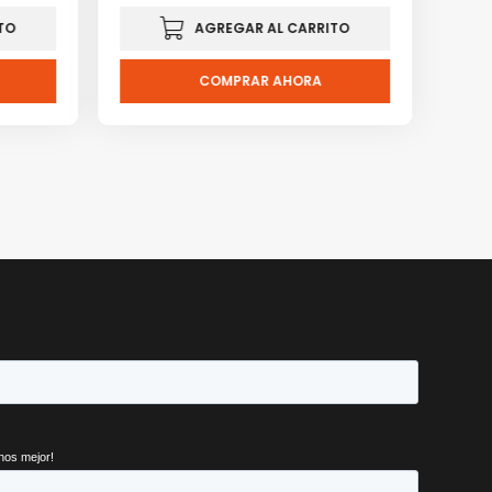
TO
AGREGAR AL CARRITO
COMPRAR AHORA