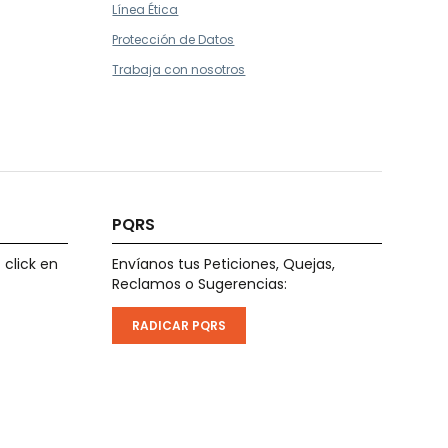
Línea Ética
Protección de Datos
Trabaja con nosotros
PQRS
 click en
Envíanos tus Peticiones, Quejas,
Reclamos o Sugerencias:
RADICAR PQRS