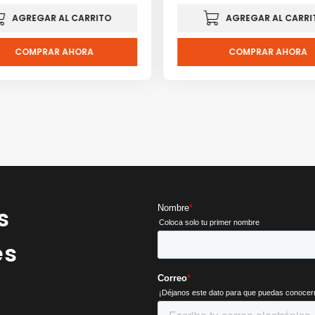
AGREGAR AL CARRITO
AGREGAR AL CARRI
COMPRAR AHORA
COMPRAR AHORA
s
es