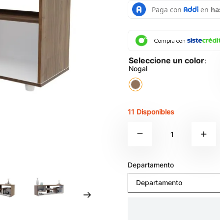
Compra con
:
Nogal
11 Disponibles
Departamento
Departamento