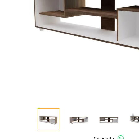
Comparte