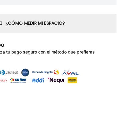
¿CÓMO MEDIR MI ESPACIO?
GO
iza tu pago seguro con el método que prefieras