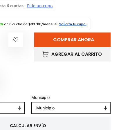
en
6
cuotas de
$83.318/mensual.
Solicita tu cupo.
COMPRAR AHORA
AGREGAR AL CARRITO
Municipio
Municipio
CALCULAR ENVÍO