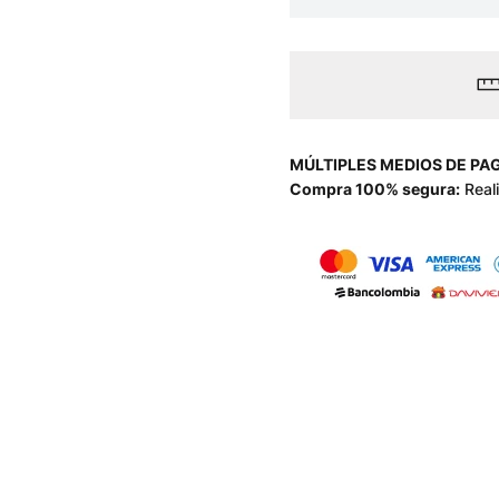
MÚLTIPLES MEDIOS DE PA
Compra 100% segura:
Real