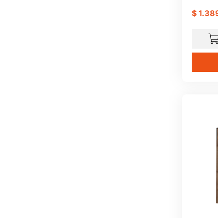
$
1
.
38