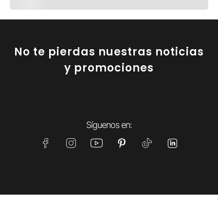
No te pierdas nuestras noticias
y promociones