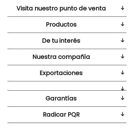
Visita nuestro punto de venta
Productos
De tu interés
Nuestra compañía
Exportaciones
Garantías
Radicar PQR